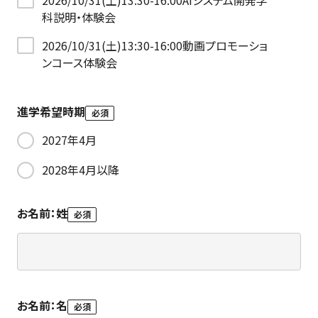
2026/10/31(土)13:30-16:00AIシステム開発学
科説明・体験会
2026/10/31(土)13:30-16:00動画プロモーショ
ンコース体験会
進学希望時期
必須
2027年4月
2028年4月以降
お名前：姓
必須
お名前：名
必須