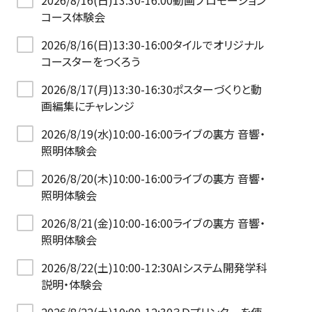
2026/8/16(日)13:30-16:00動画プロモーション
コース体験会
2026/8/16(日)13:30-16:00タイルでオリジナル
コースターをつくろう
2026/8/17(月)13:30-16:30ポスターづくりと動
画編集にチャレンジ
2026/8/19(水)10:00-16:00ライブの裏方 音響・
照明体験会
2026/8/20(木)10:00-16:00ライブの裏方 音響・
照明体験会
2026/8/21(金)10:00-16:00ライブの裏方 音響・
照明体験会
2026/8/22(土)10:00-12:30AIシステム開発学科
説明・体験会