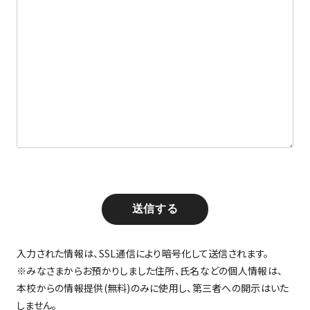
送信する
入力された情報は、SSL通信により暗号化して送信されます。
※みなさまからお預かりしました住所、氏名などの個人情報は、
本校からの情報提供(無料)のみに使用し、第三者への開示はいた
しません。