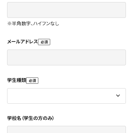
※
半角数字、ハイフンなし
メールアドレス
必須
学生種類
必須
学校名（学生の方のみ）