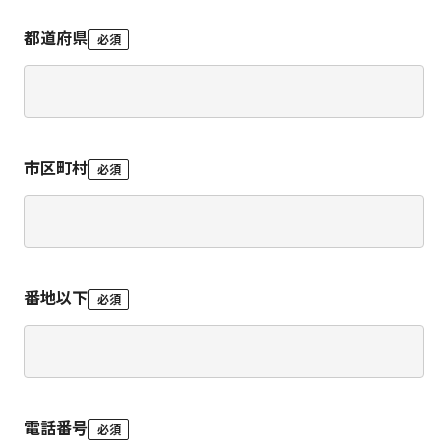
都道府県
必須
市区町村
必須
番地以下
必須
電話番号
必須