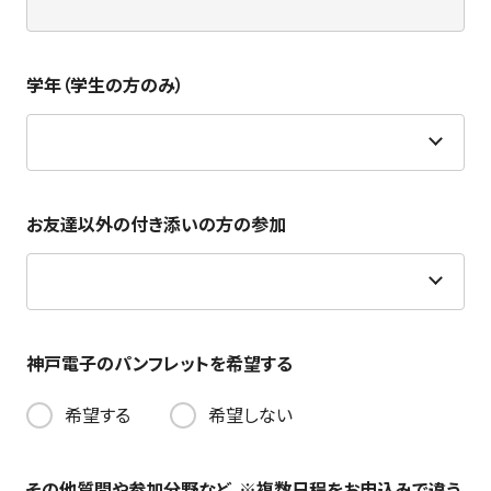
学年（学生の方のみ）
お友達以外の付き添いの方の参加
神戸電子のパンフレットを希望する
希望する
希望しない
その他質問や参加分野など。※複数日程をお申込みで違う