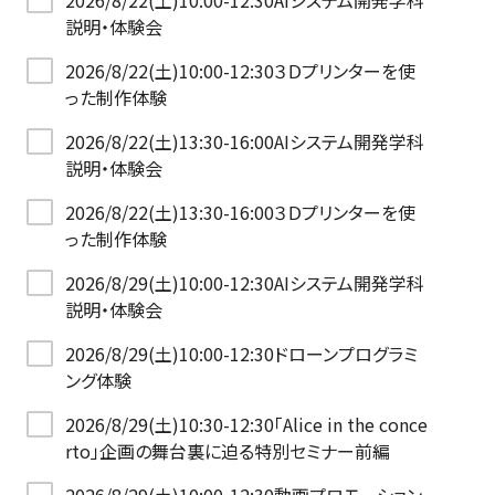
2026/8/22(土)10:00-12:30AIシステム開発学科
説明・体験会
2026/8/22(土)10:00-12:30３Ｄプリンターを使
った制作体験
2026/8/22(土)13:30-16:00AIシステム開発学科
説明・体験会
2026/8/22(土)13:30-16:00３Ｄプリンターを使
った制作体験
2026/8/29(土)10:00-12:30AIシステム開発学科
説明・体験会
2026/8/29(土)10:00-12:30ドローンプログラミ
ング体験
2026/8/29(土)10:30-12:30「Alice in the conce
rto」企画の舞台裏に迫る特別セミナー前編