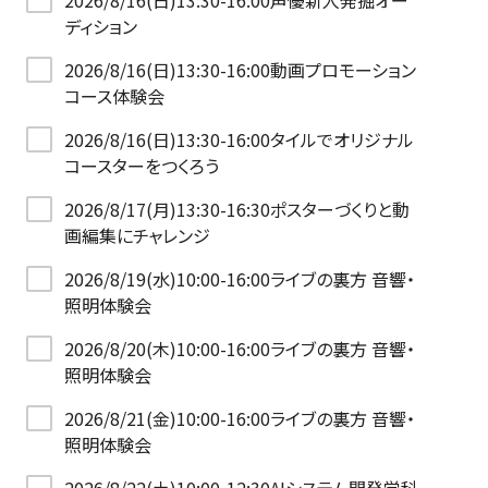
2026/8/16(日)13:30-16:00声優新人発掘オー
ディション
2026/8/16(日)13:30-16:00動画プロモーション
コース体験会
2026/8/16(日)13:30-16:00タイルでオリジナル
コースターをつくろう
2026/8/17(月)13:30-16:30ポスターづくりと動
画編集にチャレンジ
2026/8/19(水)10:00-16:00ライブの裏方 音響・
照明体験会
2026/8/20(木)10:00-16:00ライブの裏方 音響・
照明体験会
2026/8/21(金)10:00-16:00ライブの裏方 音響・
照明体験会