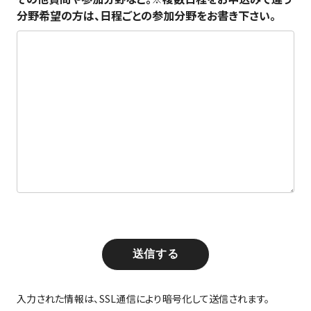
分野希望の方は、日程ごとの参加分野をお書き下さい。
送信する
入力された情報は、SSL通信により暗号化して送信されます。