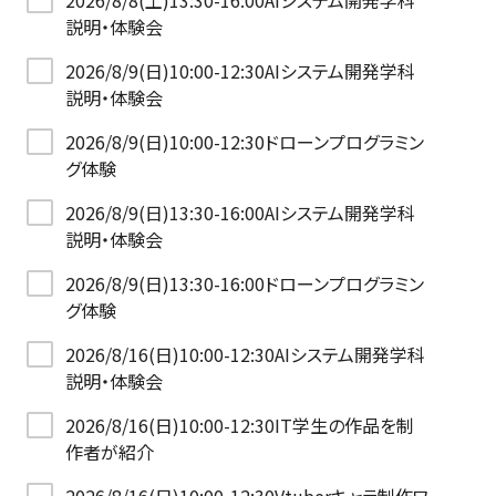
2026/8/8(土)13:30-16:00AIシステム開発学科
説明・体験会
2026/8/9(日)10:00-12:30AIシステム開発学科
説明・体験会
2026/8/9(日)10:00-12:30ドローンプログラミン
グ体験
2026/8/9(日)13:30-16:00AIシステム開発学科
説明・体験会
2026/8/9(日)13:30-16:00ドローンプログラミン
グ体験
2026/8/16(日)10:00-12:30AIシステム開発学科
説明・体験会
2026/8/16(日)10:00-12:30IT学生の作品を制
作者が紹介