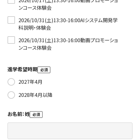
2026/10/17(土)13:30-16:00動画プロモーショ
ンコース体験会
2026/10/31(土)13:30-16:00AIシステム開発学
科説明・体験会
2026/10/31(土)13:30-16:00動画プロモーショ
ンコース体験会
進学希望時期
必須
2027年4月
2028年4月以降
お名前：姓
必須