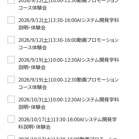
2026/9/12(土)10:00-12:30動画プロモーション
コース体験会
2026/9/12(土)13:30-16:00AIシステム開発学科
説明・体験会
2026/9/12(土)13:30-16:00動画プロモーション
コース体験会
2026/9/19(土)10:00-12:30AIシステム開発学科
説明・体験会
2026/9/19(土)10:00-12:30動画プロモーション
コース体験会
2026/10/3(土)10:00-12:30AIシステム開発学科
説明・体験会
2026/10/17(土)13:30-16:00AIシステム開発学
科説明・体験会