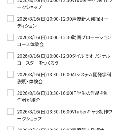
2026/8/16(日)10:00-12:30Vtuberキャラ制作ワ
ークショップ
2026/8/16(日)10:00-12:30声優新人発掘オー
ディション
2026/8/16(日)10:00-12:30動画プロモーション
コース体験会
2026/8/16(日)10:00-12:30タイルでオリジナル
コースターをつくろう
2026/8/16(日)13:30-16:00AIシステム開発学科
説明・体験会
2026/8/16(日)13:30-16:00IT学生の作品を制
作者が紹介
2026/8/16(日)13:30-16:00Vtuberキャラ制作ワ
ークショップ