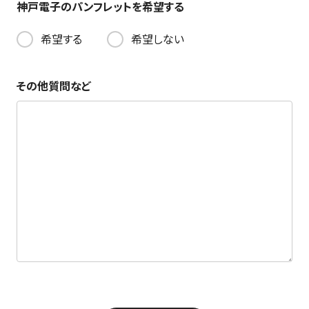
神戸電子のパンフレットを希望する
希望する
希望しない
その他質問など