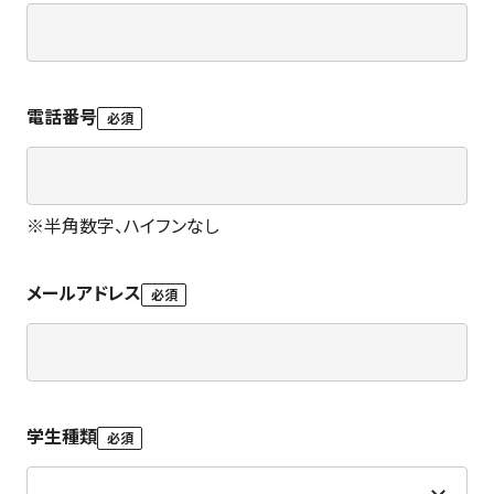
電話番号
必須
※
半角数字、ハイフンなし
メールアドレス
必須
学生種類
必須