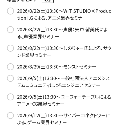
2026/8/22(土)13:30～WIT STUDIO×Produc
tion I.Gによる、アニメ業界セミナー
2026/8/22(土)13:30～声優：宍戸 留美氏によ
る、声優業界セミナー
2026/8/22(土)13:30～しのりゅー氏による、サウ
ンド業界セミナー
2026/8/29(土)13:30～モンストセミナー
2026/9/5(土)13:30～一般社団法人アニメシス
テムコミュニティによるエンジニアセミナー
2026/9/5(土)13:30～ユーフォーテーブルによる
アニメ・CG業界セミナー
2026/9/12(土)13:30～サイバーコネクトツーに
よる、ゲーム業界セミナー