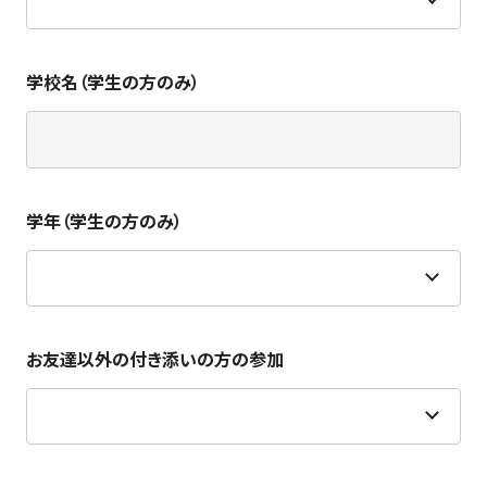
学校名（学生の方のみ）
学年（学生の方のみ）
お友達以外の付き添いの方の参加